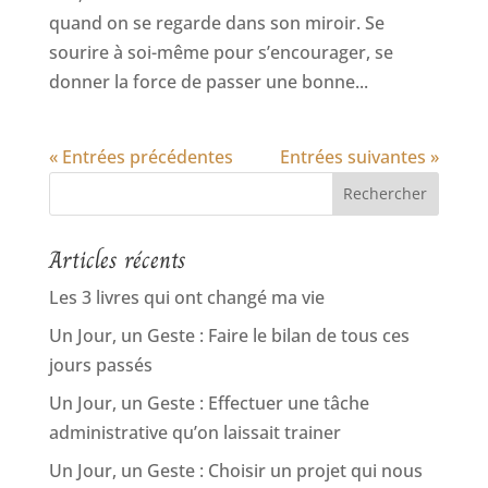
quand on se regarde dans son miroir. Se
sourire à soi-même pour s’encourager, se
donner la force de passer une bonne...
« Entrées précédentes
Entrées suivantes »
Articles récents
Les 3 livres qui ont changé ma vie
Un Jour, un Geste : Faire le bilan de tous ces
jours passés
Un Jour, un Geste : Effectuer une tâche
administrative qu’on laissait trainer
Un Jour, un Geste : Choisir un projet qui nous