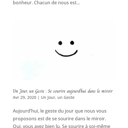
bonheur. Chacun de nous est...
Un Jour, un Geste : Se sourire aujourd’hui dans le miroir
Avr 29, 2020
|
Un Jour, un Geste
Aujourd’hui, le geste du jour que nous vous
proposons est de se sourire dans le miroir.
Oui, vous avez bien lu. Se sourire à soi-même