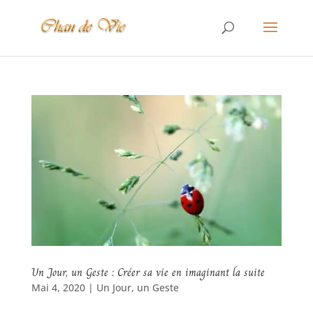
Un Jour, un Geste : Créer sa vie en imaginant la suite
Mai 4, 2020
|
Un Jour, un Geste