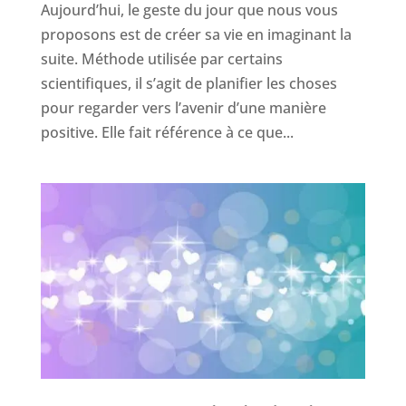
Aujourd’hui, le geste du jour que nous vous
proposons est de créer sa vie en imaginant la
suite. Méthode utilisée par certains
scientifiques, il s’agit de planifier les choses
pour regarder vers l’avenir d’une manière
positive. Elle fait référence à ce que...