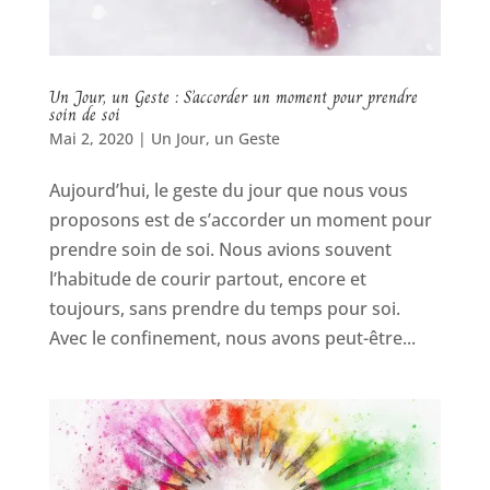
Un Jour, un Geste : S’accorder un moment pour prendre
soin de soi
Mai 2, 2020
|
Un Jour, un Geste
Aujourd’hui, le geste du jour que nous vous
proposons est de s’accorder un moment pour
prendre soin de soi. Nous avions souvent
l’habitude de courir partout, encore et
toujours, sans prendre du temps pour soi.
Avec le confinement, nous avons peut-être...