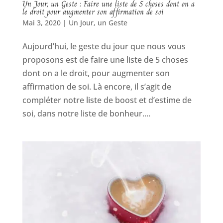
Un Jour, un Geste : Faire une liste de 5 choses dont on a
le droit pour augmenter son affirmation de soi
Mai 3, 2020
|
Un Jour, un Geste
Aujourd’hui, le geste du jour que nous vous
proposons est de faire une liste de 5 choses
dont on a le droit, pour augmenter son
affirmation de soi. Là encore, il s’agit de
compléter notre liste de boost et d’estime de
soi, dans notre liste de bonheur....