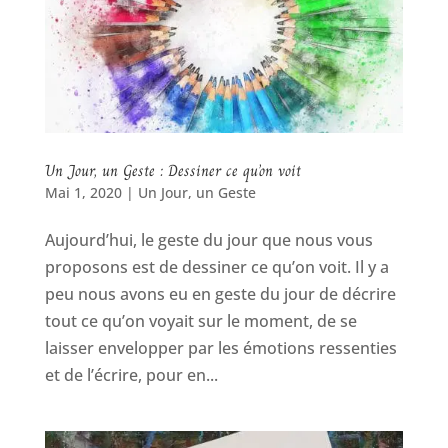
Un Jour, un Geste : Dessiner ce qu’on voit
Mai 1, 2020
|
Un Jour, un Geste
Aujourd’hui, le geste du jour que nous vous
proposons est de dessiner ce qu’on voit. Il y a
peu nous avons eu en geste du jour de décrire
tout ce qu’on voyait sur le moment, de se
laisser envelopper par les émotions ressenties
et de l’écrire, pour en...