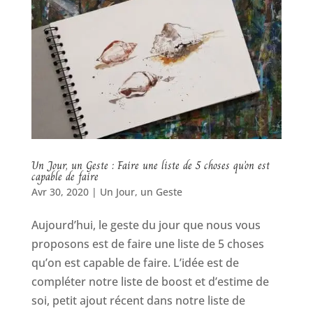
Un Jour, un Geste : Faire une liste de 5 choses qu’on est
capable de faire
Avr 30, 2020
|
Un Jour, un Geste
Aujourd’hui, le geste du jour que nous vous
proposons est de faire une liste de 5 choses
qu’on est capable de faire. L’idée est de
compléter notre liste de boost et d’estime de
soi, petit ajout récent dans notre liste de