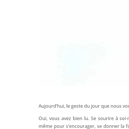
Aujourd’hui, le geste du jour que nous vo
Oui, vous avez bien lu. Se sourire à so
même pour s’encourager, se donner la fo