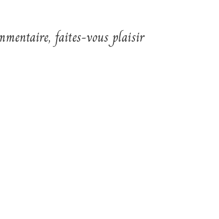
mmentaire, faites-vous plaisir