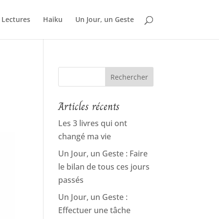
Lectures
Haiku
Un Jour, un Geste
Articles récents
Les 3 livres qui ont
changé ma vie
Un Jour, un Geste : Faire
le bilan de tous ces jours
passés
Un Jour, un Geste :
Effectuer une tâche