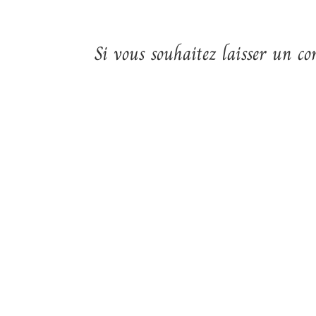
Si vous souhaitez laisser un co