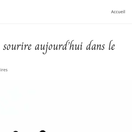
Accueil
 sourire aujourd’hui dans le
ires