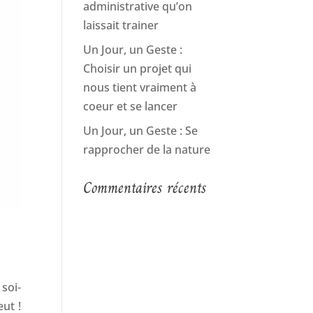
administrative qu’on
laissait trainer
Un Jour, un Geste :
Choisir un projet qui
nous tient vraiment à
coeur et se lancer
Un Jour, un Geste : Se
rapprocher de la nature
Commentaires récents
soi-
ut !