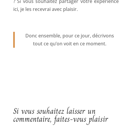
? Si vous souhaitez partager votre expérience
ici, je les recevrai avec plaisir.
Donc ensemble, pour ce jour, décrivons
tout ce qu’on voit en ce moment.
Si vous souhaitez laisser un
commentaire, faites-vous plaisir