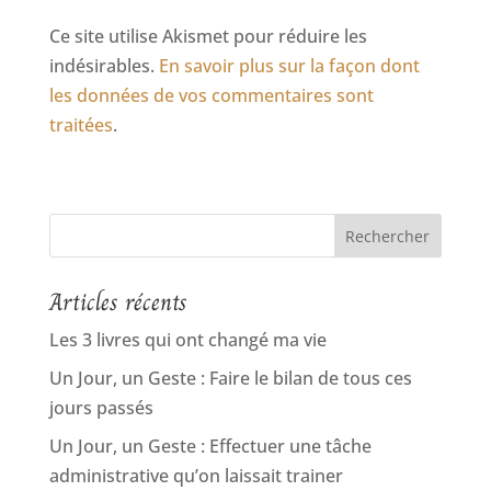
Ce site utilise Akismet pour réduire les
indésirables.
En savoir plus sur la façon dont
les données de vos commentaires sont
traitées
.
Articles récents
Les 3 livres qui ont changé ma vie
Un Jour, un Geste : Faire le bilan de tous ces
jours passés
Un Jour, un Geste : Effectuer une tâche
administrative qu’on laissait trainer