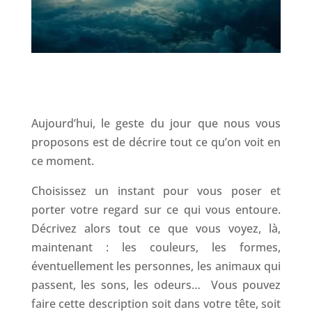
Aujourd’hui, le geste du jour que nous vous
proposons est de décrire tout ce qu’on voit en
ce moment.
Choisissez un instant pour vous poser et
porter votre regard sur ce qui vous entoure.
Décrivez alors tout ce que vous voyez, là,
maintenant : les couleurs, les formes,
éventuellement les personnes, les animaux qui
passent, les sons, les odeurs… Vous pouvez
faire cette description soit dans votre tête, soit