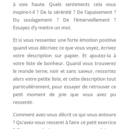
à voix haute. Quels sentiments cela vous
inspire-t-il ? De la sérénité ? De l’apaisement ?
Du soulagement ? De l’émerveillement ?
Essayez d’y mettre un mot.
Et si vous ressentez une forte émotion positive
quand vous décrivez ce que vous voyez, écrivez
votre description sur papier. Et ajoutez-la à
votre liste de bonheur. Quand vous trouverez
le monde terne, noir et sans saveur, ressortez
alors votre petite liste, et cette description tout
particulièrement, pour essayer de retrouver ce
petit moment de joie que vous avez pu
ressentir.
Comment avez-vous décrit ce qui vous entoure
? Qu’avez-vous ressenti à faire ce petit exercice