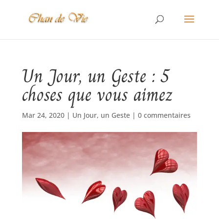
Un Jour, un Geste : 5
choses que vous aimez
Mar 24, 2020
|
Un Jour, un Geste
|
0 commentaires