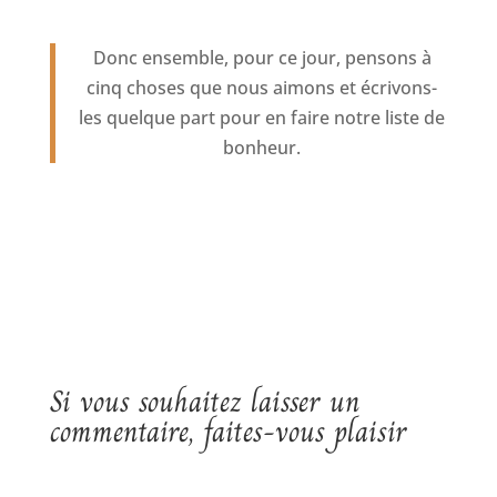
Donc ensemble, pour ce jour, pensons à
cinq choses que nous aimons et écrivons-
les quelque part pour en faire notre liste de
bonheur.
Si vous souhaitez laisser un
commentaire, faites-vous plaisir