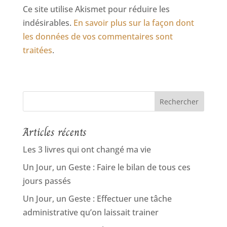
Ce site utilise Akismet pour réduire les
indésirables.
En savoir plus sur la façon dont
les données de vos commentaires sont
traitées
.
Articles récents
Les 3 livres qui ont changé ma vie
Un Jour, un Geste : Faire le bilan de tous ces
jours passés
Un Jour, un Geste : Effectuer une tâche
administrative qu’on laissait trainer