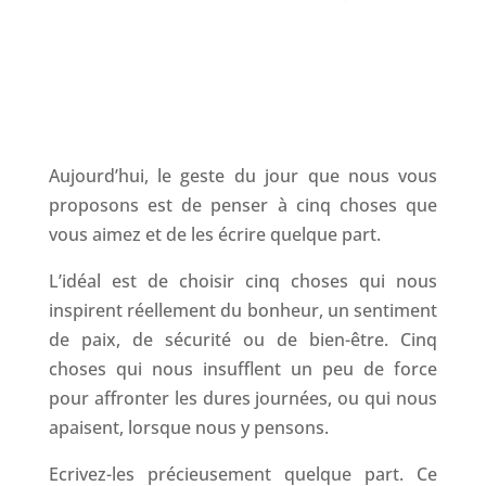
Aujourd’hui, le geste du jour que nous vous
proposons est de penser à cinq choses que
vous aimez et de les écrire quelque part.
L’idéal est de choisir cinq choses qui nous
inspirent réellement du bonheur, un sentiment
de paix, de sécurité ou de bien-être. Cinq
choses qui nous insufflent un peu de force
pour affronter les dures journées, ou qui nous
apaisent, lorsque nous y pensons.
Ecrivez-les précieusement quelque part. Ce