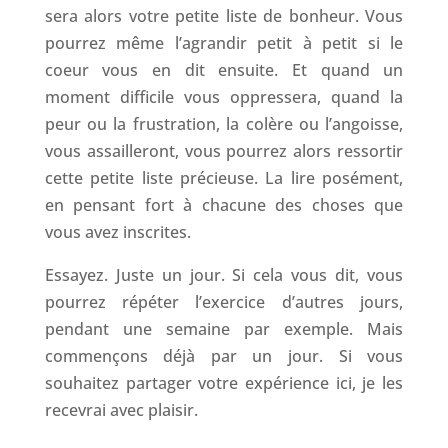
sera alors votre petite liste de bonheur. Vous
pourrez même l’agrandir petit à petit si le
coeur vous en dit ensuite. Et quand un
moment difficile vous oppressera, quand la
peur ou la frustration, la colère ou l’angoisse,
vous assailleront, vous pourrez alors ressortir
cette petite liste précieuse. La lire posément,
en pensant fort à chacune des choses que
vous avez inscrites.
Essayez. Juste un jour. Si cela vous dit, vous
pourrez répéter l’exercice d’autres jours,
pendant une semaine par exemple. Mais
commençons déjà par un jour. Si vous
souhaitez partager votre expérience ici, je les
recevrai avec plaisir.